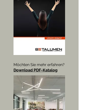
Möchten Sie mehr erfahren?
Download PDF-Katalog