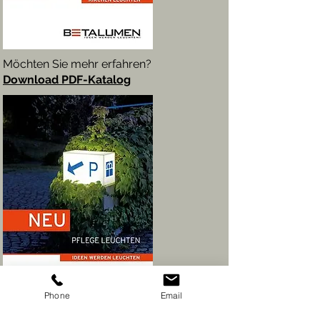
Möchten Sie mehr erfahren?
Download PDF-Katalog
Phone
Email