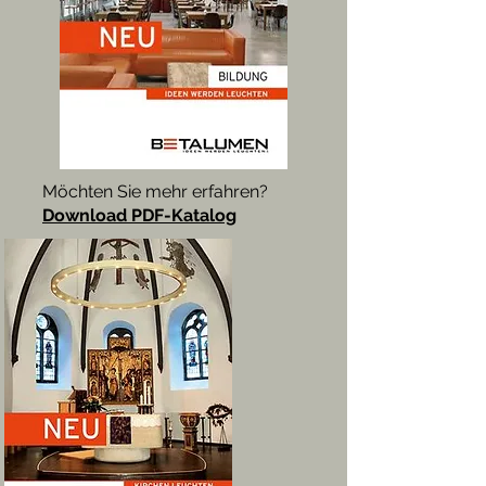
Möchten Sie mehr erfahren?
Download PDF-Katalog