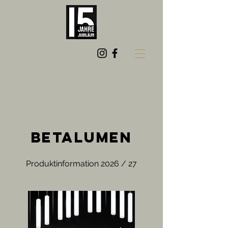
BETALUMEN
Produktinformation 2026 / 27