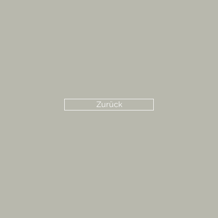
Zurück