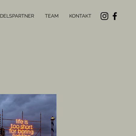
DELSPARTNER
TEAM
KONTAKT