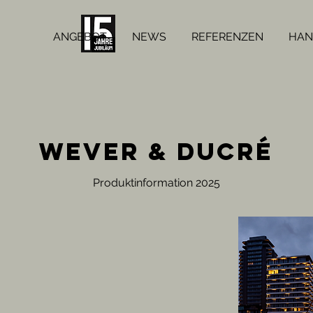
ANGEBOT
NEWS
REFERENZEN
HAN
WEVER & DUCRé
Produktinformation 2025