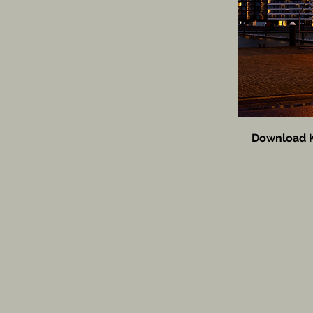
Download K