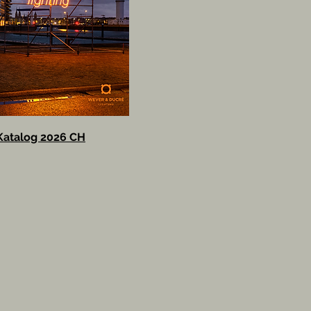
atalog 2026 CH